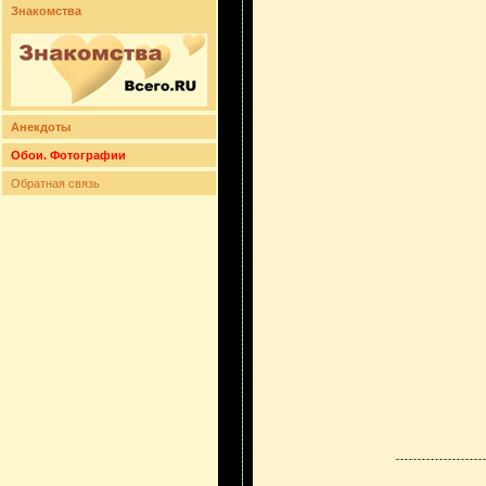
Знакомства
Анекдоты
Обои. Фотографии
Обратная связь