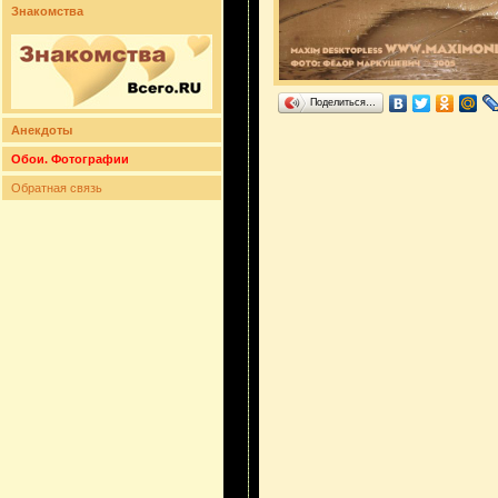
Знакомства
Поделиться…
Анекдоты
Обои. Фотографии
Обратная связь