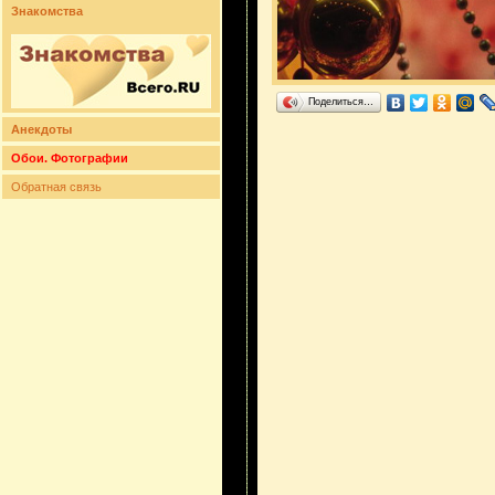
Знакомства
Поделиться…
Анекдоты
Обои. Фотографии
Обратная связь