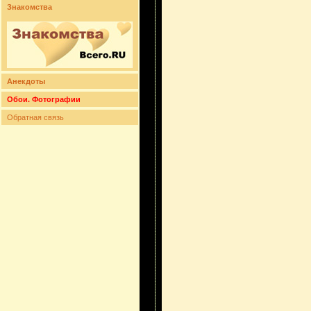
Знакомства
Анекдоты
Обои. Фотографии
Обратная связь