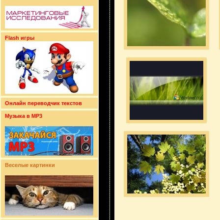
Flash игры
Онлайн переводчик текстов
Музыка в MP3
Веселые картинки