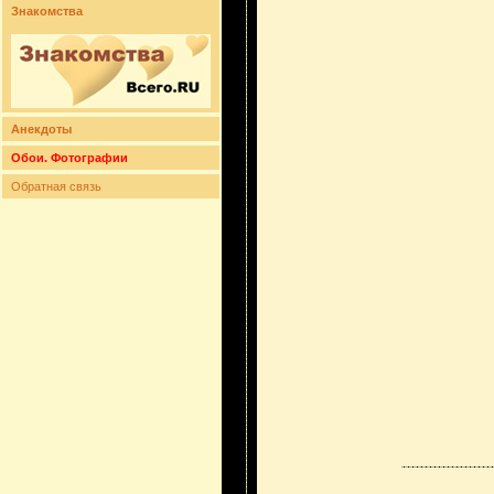
Знакомства
Анекдоты
Обои. Фотографии
Обратная связь