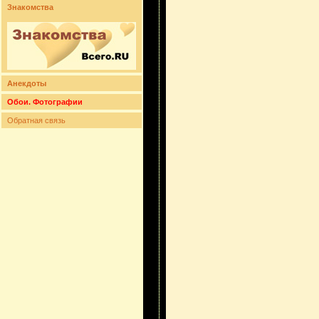
Знакомства
Анекдоты
Обои. Фотографии
Обратная связь