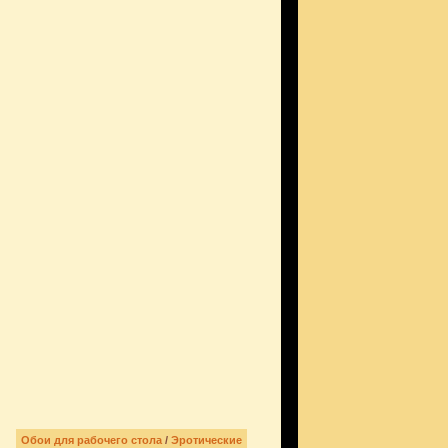
Обои для рабочего стола
/
Эротические