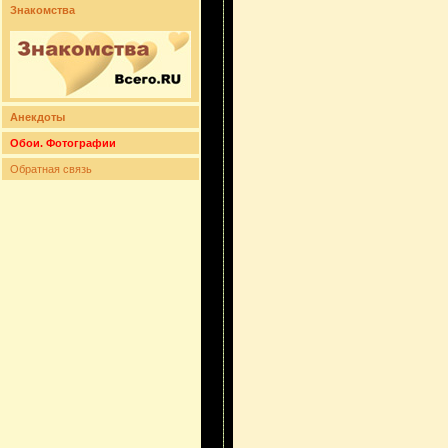
Знакомства
Анекдоты
Обои. Фотографии
Обратная связь