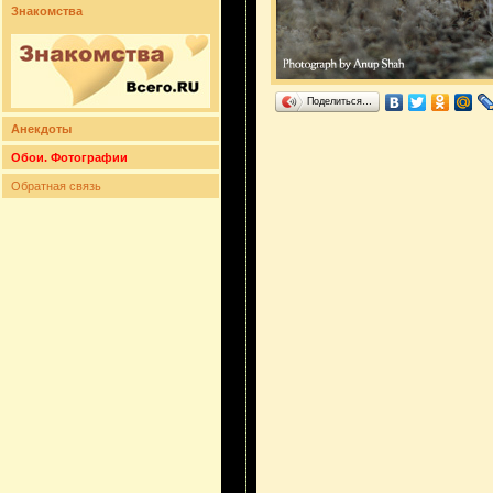
Знакомства
Поделиться…
Анекдоты
Обои. Фотографии
Обратная связь