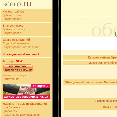
Каталог сайтов
Добавить сайт
Редактировать
Бизнес-каталог
Добавить фирму
Редактировать
Доска объявлений
Подать объявление
Редактировать объявление
Новая доска объявлений
Каталог сайтов Ope
Тендеры
NEW
Доска объявлений B
Разместить тендер
Регистрация
Обои для рабочего стола
/
National
Разрешение кар
Маркетинговые исследования
1024 x 768
для бизнеса
Дайджесты
Полезное об исследованиях